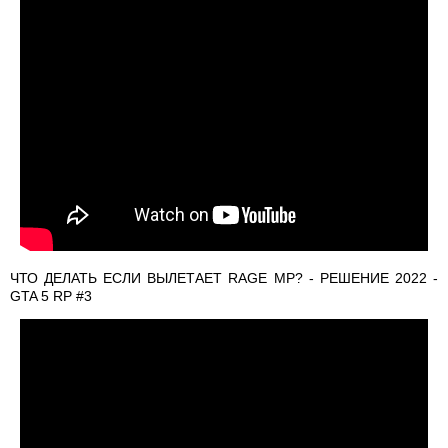
ЧТО ДЕЛАТЬ ЕСЛИ ВЫЛЕТАЕТ RAGE MP? - РЕШЕНИЕ 2022 -
GTA 5 RP #3