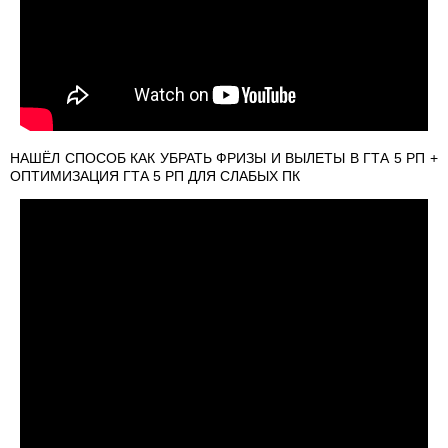
НАШЁЛ СПОСОБ КАК УБРАТЬ ФРИЗЫ И ВЫЛЕТЫ В ГТА 5 РП +
ОПТИМИЗАЦИЯ ГТА 5 РП ДЛЯ СЛАБЫХ ПК