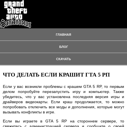
ГЛАВНАЯ
БЛОГ
СКАЧАТЬ
ЧТО ДЕЛАТЬ ЕСЛИ КРАШИТ ГТА 5 РП
Если у вас возникли проблемы с крашем GTA 5 RP, то первым
делом попробуйте перезапустить игру и компьютер. Также
убедитесь, что у вас установлена последняя версия игры и
драйверов видеокарты. Если краш продолжается, то можно
попробовать отключить все моды и дополнения, которые могут
вызывать конфликты в игре.
Если вы играете в GTA 5 RP на стороннем сервере, то
свяжитесь с администрацией сервера и сообщите о своей