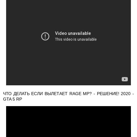
ЧТО ДЕЛАТЬ ЕСЛИ ВЫЛЕТАЕТ RAGE MP? - РЕШЕНИЕ! 2020 -
GTA 5 RP