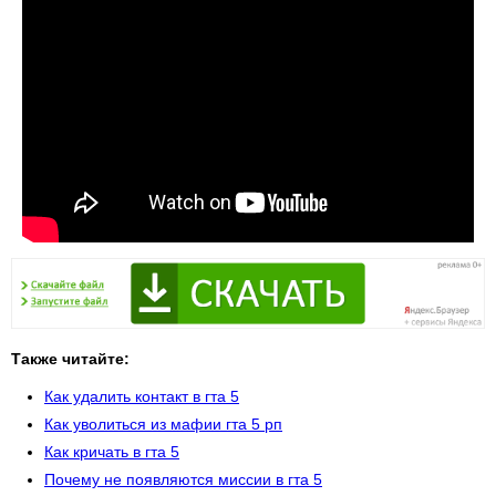
Также читайте:
Как удалить контакт в гта 5
Как уволиться из мафии гта 5 рп
Как кричать в гта 5
Почему не появляются миссии в гта 5