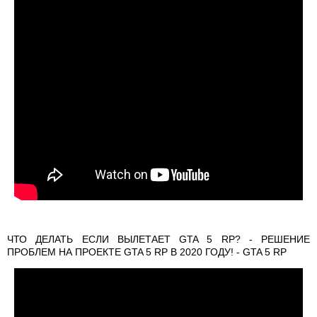
ЧТО ДЕЛАТЬ ЕСЛИ ВЫЛЕТАЕТ GTA 5 RP? - РЕШЕНИЕ
ПРОБЛЕМ НА ПРОЕКТЕ GTA 5 RP В 2020 ГОДУ! - GTA 5 RP