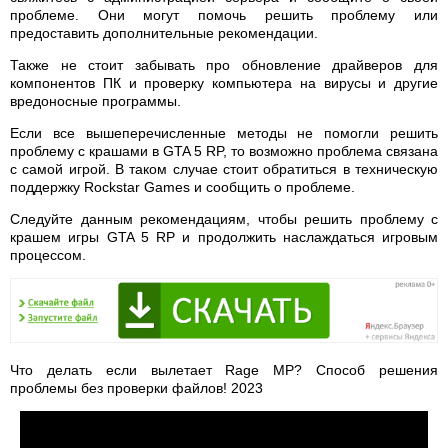
проблеме. Они могут помочь решить проблему или
предоставить дополнительные рекомендации.
Также не стоит забывать про обновление драйверов для
компонентов ПК и проверку компьютера на вирусы и другие
вредоносные программы.
Если все вышеперечисленные методы не помогли решить
проблему с крашами в GTA 5 RP, то возможно проблема связана
с самой игрой. В таком случае стоит обратиться в техническую
поддержку Rockstar Games и сообщить о проблеме.
Следуйте данным рекомендациям, чтобы решить проблему с
крашем игры GTA 5 RP и продолжить наслаждаться игровым
процессом.
Что делать если вылетает Rage MP? Способ решения
проблемы без проверки файлов! 2023