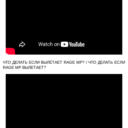
ЧТО ДЕЛАТЬ ЕСЛИ ВЫЛЕТАЕТ RAGE MP? / ЧТО ДЕЛАТЬ ЕСЛИ
RAGE MP ВЫЛЕТАЕТ?