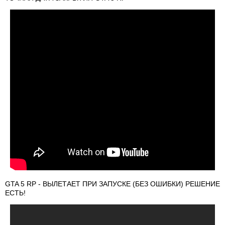
GTA 5 RP - ВЫЛЕТАЕТ ПРИ ЗАПУСКЕ (БЕЗ ОШИБКИ) РЕШЕНИЕ
ЕСТЬ!