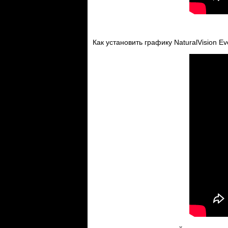
Как установить графику NaturalVision