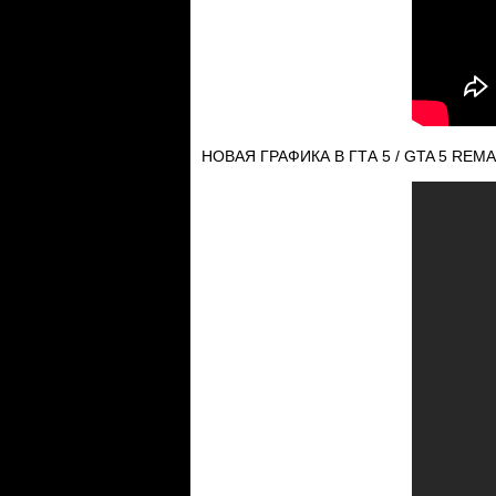
НОВАЯ ГРАФИКА В ГТА 5 / GTA 5 REM