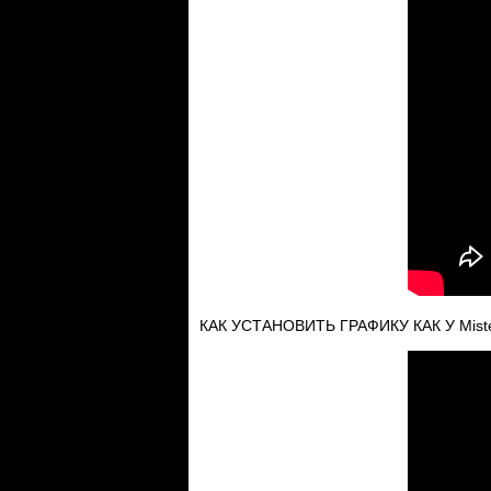
КАК УСТАНОВИТЬ ГРАФИКУ КАК У Miste