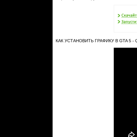
КАК УСТАНОВИТЬ ГРАФИКУ В GTA 5 -