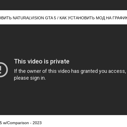
ОВИТЬ NATURALVISION GTA 5 / КАК УСТАНОВИТЬ МОД НА ГРАФИК
A 5 w/Comparison - 2023