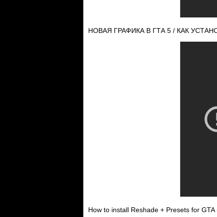
НОВАЯ ГРАФИКА В ГТА 5 / КАК УСТАН
How to install Reshade + Presets for GT