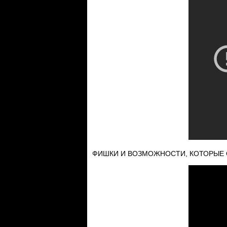
ФИШКИ И ВОЗМОЖНОСТИ, КОТОРЫЕ ОБ