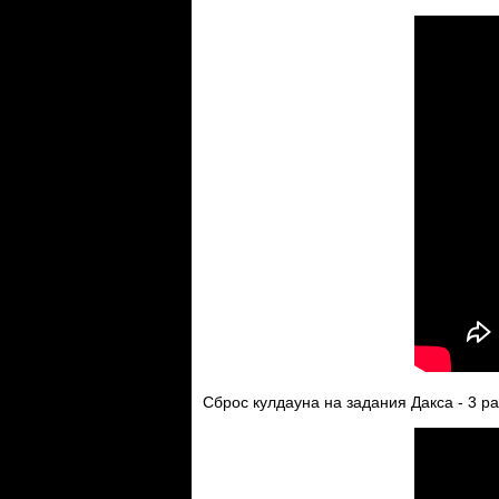
Сброс кулдауна на задания Дакса - 3 р