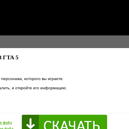
 ГТА 5
 персонажа, которого вы играете.
далить, и откройте его информацию.