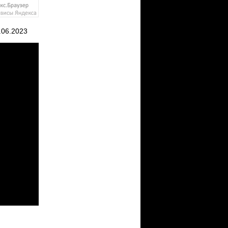
06.2023