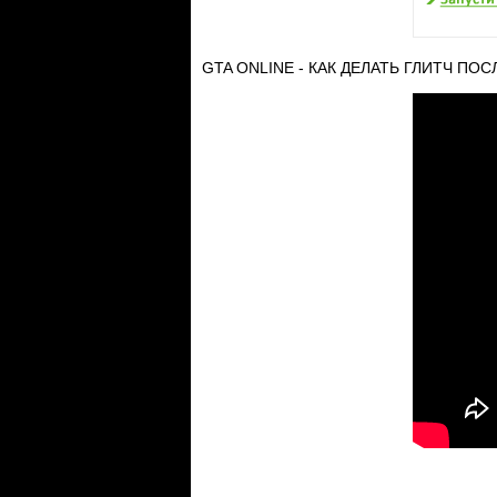
GTA ONLINE - КАК ДЕЛАТЬ ГЛИТЧ ПО