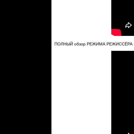
ПОЛНЫЙ обзор РЕЖИМА РЕЖИССЁРА в