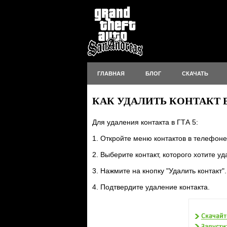
ГЛАВНАЯ
БЛОГ
СКАЧАТЬ
КАК УДАЛИТЬ КОНТАКТ В
Для удаления контакта в ГТА 5:
1. Откройте меню контактов в телефоне
2. Выберите контакт, которого хотите у
3. Нажмите на кнопку "Удалить контакт".
4. Подтвердите удаление контакта.