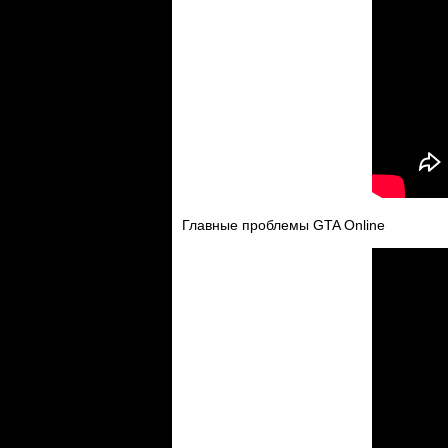
Главные проблемы GTA Online