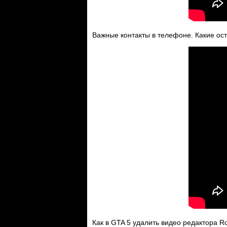
Важные контакты в телефоне. Какие ост
Как в GTA 5 удалить видео редактора Ro