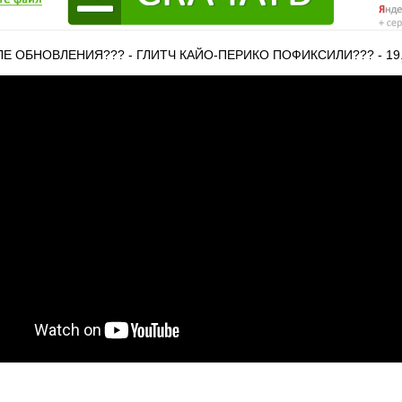
СЛЕ ОБНОВЛЕНИЯ??? - ГЛИТЧ КАЙО-ПЕРИКО ПОФИКСИЛИ??? - 19.