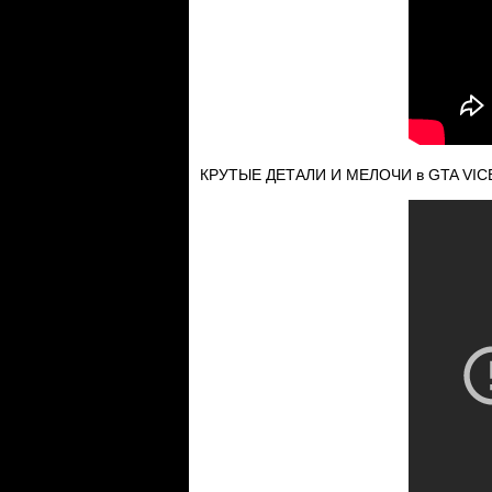
КРУТЫЕ ДЕТАЛИ И МЕЛОЧИ в GTA VICE 