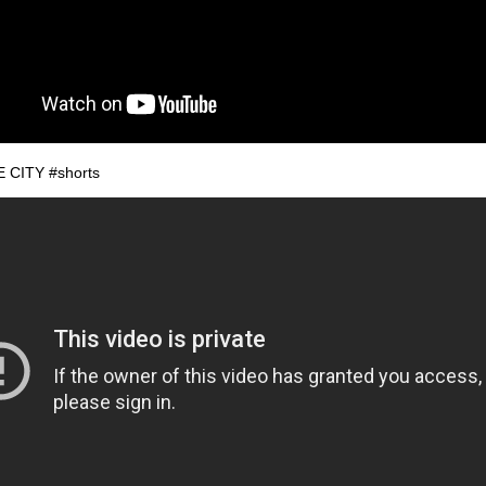
CITY #shorts