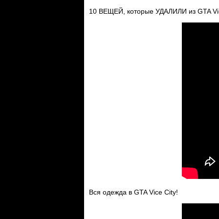
10 ВЕЩЕЙ, которые УДАЛИЛИ из GTA Vic
Вся одежда в GTA Vice City!