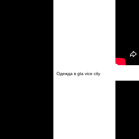
Одежда в gta vice city