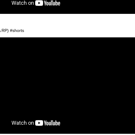
RP) #shorts