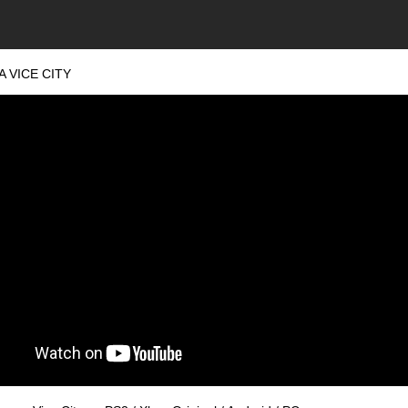
 VICE CITY