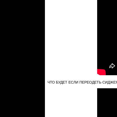
ЧТО БУДЕТ ЕСЛИ ПЕРЕОДЕТЬ СИДЖЕЯ