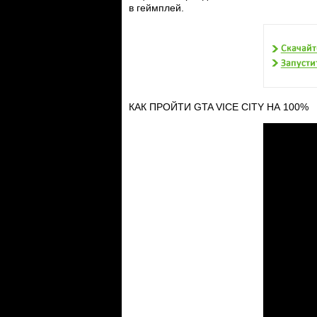
в геймплей.
КАК ПРОЙТИ GTA VICE CITY НА 100%