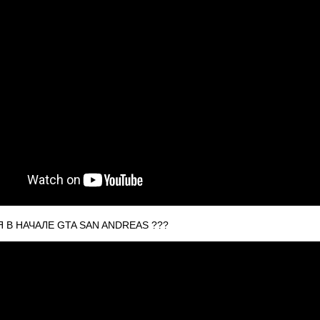
 В НАЧАЛЕ GTA SAN ANDREAS ???