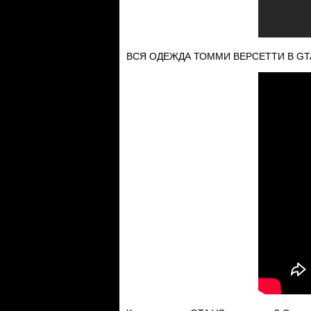
ВСЯ ОДЕЖДА ТОММИ ВЕРСЕТТИ В GTA