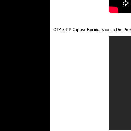
GTA 5 RP Стрим. Врываемся на Del Perr