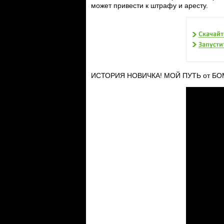
может привести к штрафу и аресту.
ИСТОРИЯ НОВИЧКА! МОЙ ПУТЬ от БОМЖ