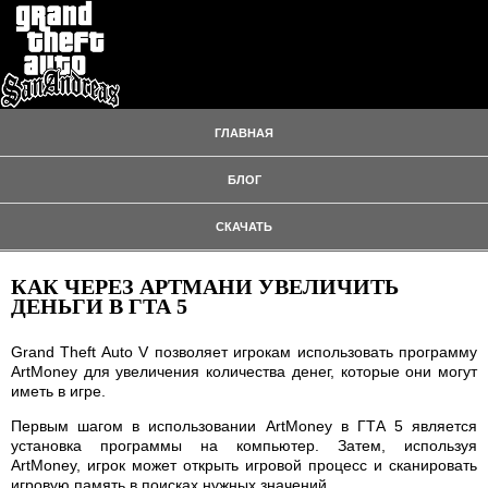
ГЛАВНАЯ
БЛОГ
СКАЧАТЬ
КАК ЧЕРЕЗ АРТМАНИ УВЕЛИЧИТЬ
ДЕНЬГИ В ГТА 5
Grand Theft Auto V позволяет игрокам использовать программу
ArtMoney для увеличения количества денег, которые они могут
иметь в игре.
Первым шагом в использовании ArtMoney в ГТА 5 является
установка программы на компьютер. Затем, используя
ArtMoney, игрок может открыть игровой процесс и сканировать
игровую память в поисках нужных значений.