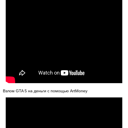
Взлом GTA 5 на деньги с помощью ArtMoney