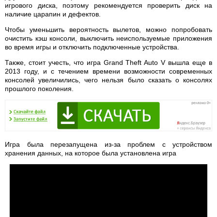
игрового диска, поэтому рекомендуется проверить диск на
наличие царапин и дефектов.
Чтобы уменьшить вероятность вылетов, можно попробовать
очистить кэш консоли, выключить неиспользуемые приложения
во время игры и отключить подключенные устройства.
Также, стоит учесть, что игра Grand Theft Auto V вышла еще в
2013 году, и с течением времени возможности современных
консолей увеличились, чего нельзя было сказать о консолях
прошлого поколения.
Игра была перезапущена из-за проблем с устройством
хранения данных, на которое была установлена игра