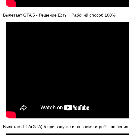
Вылетает GTA 5 - Решение Есть + Рабочий способ 100%
Вылетает ГТА(GTA) 5 при запуске и во время игры? - решения