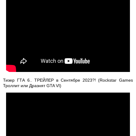
Тизер ГТА 6.. ТРЕЙЛЕР в Сентябре 2023?! (Rockstar Games
Троллит или Дразнят GTA VI)