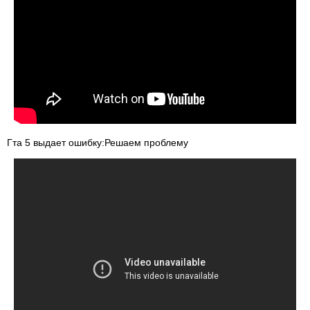
Гта 5 выдает ошибку:Решаем проблему