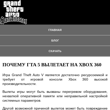
ГЛАВНАЯ
БЛОГ
СКАЧАТЬ
ПОЧЕМУ ГТА 5 ВЫЛЕТАЕТ НА XBOX 360
Игра Grand Theft Auto V является достаточно ресурсоемкой и
требует от игровой консоли Xbox 360 высокой
производительности.
Вылеты игры могут быть вызваны перегревом оборудования,
нехваткой оперативной памяти или неправильной настройкой
системных параметров.
Другой возможной причиной вылетов может быть повреждение