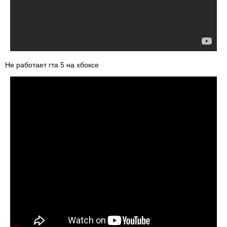
Не работает гта 5 на хбоксе