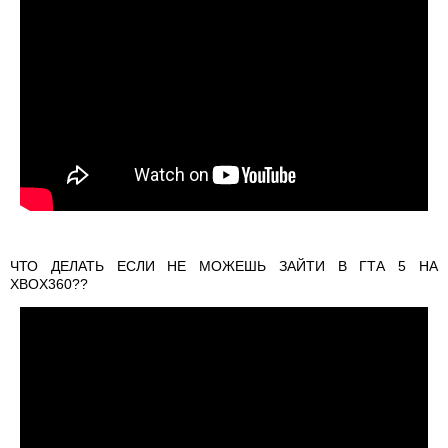
ЧТО ДЕЛАТЬ ЕСЛИ НЕ МОЖЕШЬ ЗАЙТИ В ГТА 5 НА
XBOX360??