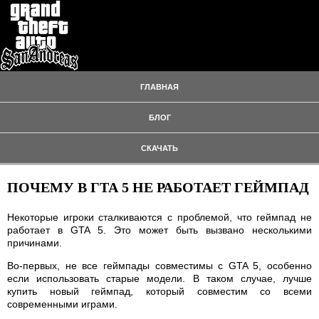
ГЛАВНАЯ
БЛОГ
СКАЧАТЬ
ПОЧЕМУ В ГТА 5 НЕ РАБОТАЕТ ГЕЙМПАД
Некоторые игроки сталкиваются с проблемой, что геймпад не
работает в GTA 5. Это может быть вызвано несколькими
причинами.
Во-первых, не все геймпады совместимы с GTA 5, особенно
если использовать старые модели. В таком случае, лучше
купить новый геймпад, который совместим со всеми
современными играми.