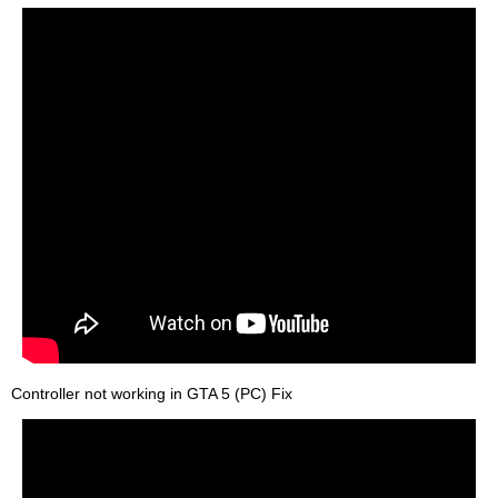
Controller not working in GTA 5 (PC) Fix