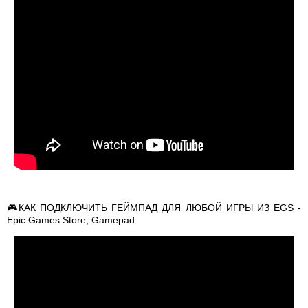
🎮КАК ПОДКЛЮЧИТЬ ГЕЙМПАД ДЛЯ ЛЮБОЙ ИГРЫ ИЗ EGS -
Epic Games Store, Gamepad