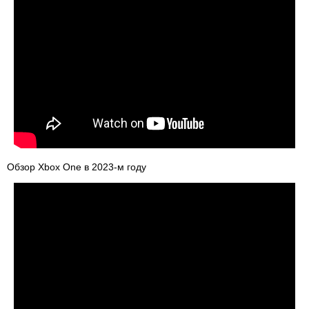
Обзор Xbox One в 2023-м году