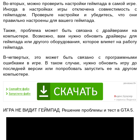
Во-вторых, можно проверить настройки геймпада в самой игре.
Иногда в настройках игры отключена совместимость с
геймпадом. Проверьте настройки и убедитесь, что они
правильно настроены для вашего геймпада.
Также, проблема может быть связана с драйверами на
компьютере. Возможно, вам нужно обновить драйверы для
геймпада или другого оборудования, которое влияет на работу
геймпада.
В-четвертых, это может быть связано с программными
ошибками в игре. В таком случае, нужно обновить игру до
последней версии или попробовать запустить ее на другом
компьютере.
ИГРА НЕ ВИДИТ ГЕЙМПАД. Решение проблемы и тест в GTA 5.