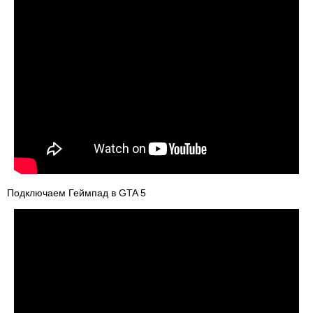
Подключаем Геймпад в GTA 5