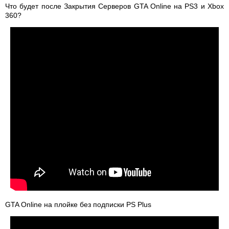
Что будет после Закрытия Серверов GTA Online на PS3 и Xbox
360?
GTA Online на плойке без подписки PS Plus