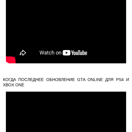
КОГДА ПОСЛЕДНЕЕ ОБНОВЛЕНИЕ GTA ONLINE ДЛЯ PS4 И
XBOX ONE