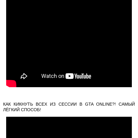
КАК КИКНУТЬ ВСЕХ ИЗ СЕССИИ В GTA ONLINE?! САМЫЙ
ЛЁГКИЙ СПОСОБ!