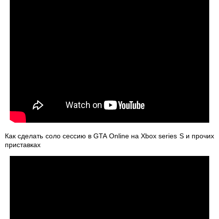
Как сделать соло сессию в GTA Online на Xbox series S и прочих
приставках