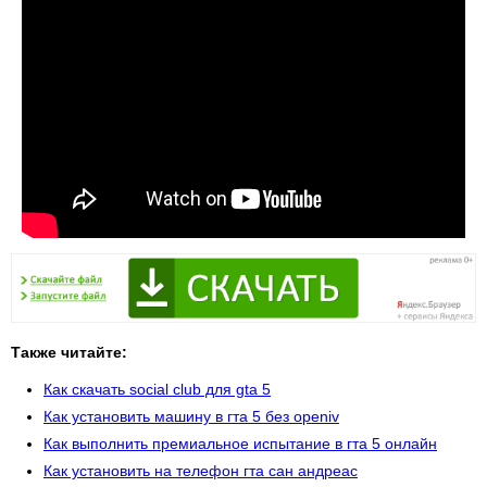
Также читайте:
Как скачать social club для gta 5
Как установить машину в гта 5 без openiv
Как выполнить премиальное испытание в гта 5 онлайн
Как установить на телефон гта сан андреас