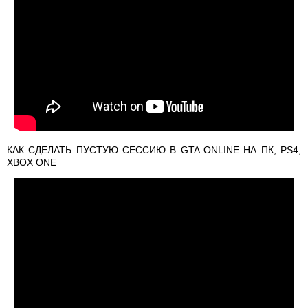
КАК СДЕЛАТЬ ПУСТУЮ СЕССИЮ В GTA ONLINE НА ПК, PS4,
XBOX ONE