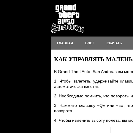
ГЛАВНАЯ
БЛОГ
СКАЧАТЬ
КАК УПРАВЛЯТЬ МАЛЕНЬ
В Grand Theft Auto: San Andreas вы мо
1. Чтобы взлететь, удерживайте клави
автоматически взлетит.
2. Необходимо помнить, что повороты 
3. Нажмите клавишу «Q» или «E», что
поворота.
4. Чтобы изменить высоту полета, вы м