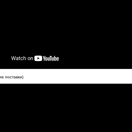
ие поставки)