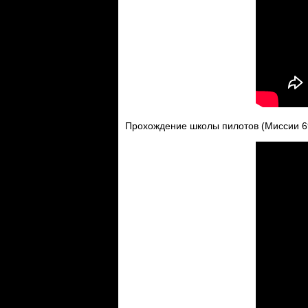
Прохождение школы пилотов (Миссии 6