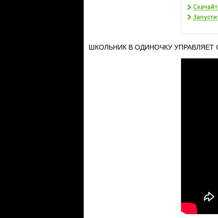
ШКОЛЬНИК В ОДИНОЧКУ УПРАВЛЯЕТ 