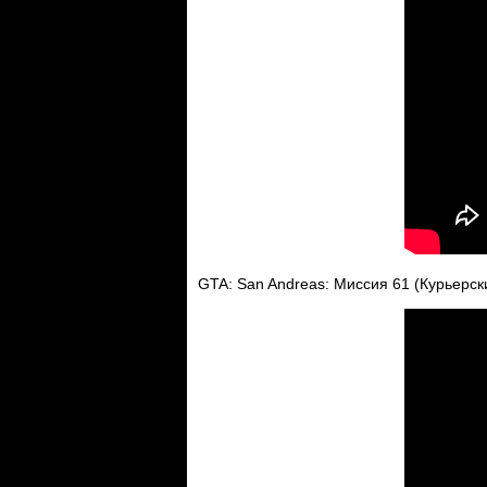
GTA: San Andreas: Миссия 61 (Курьерск