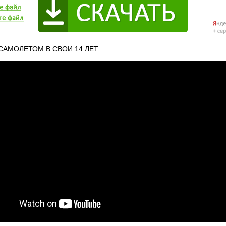
САМОЛЕТОМ В СВОИ 14 ЛЕТ