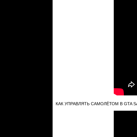
КАК УПРАВЛЯТЬ САМОЛЁТОМ В GTA S