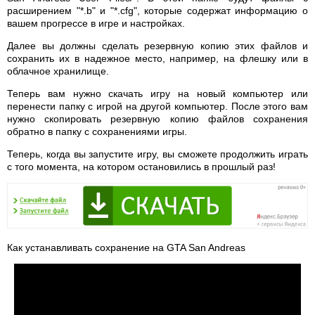
расширением "*.b" и "*.cfg", которые содержат информацию о
вашем прогрессе в игре и настройках.
Далее вы должны сделать резервную копию этих файлов и
сохранить их в надежное место, например, на флешку или в
облачное хранилище.
Теперь вам нужно скачать игру на новый компьютер или
перенести папку с игрой на другой компьютер. После этого вам
нужно скопировать резервную копию файлов сохранения
обратно в папку с сохранениями игры.
Теперь, когда вы запустите игру, вы сможете продолжить играть
с того момента, на котором остановились в прошлый раз!
Как устанавливать сохранение на GTA San Andreas