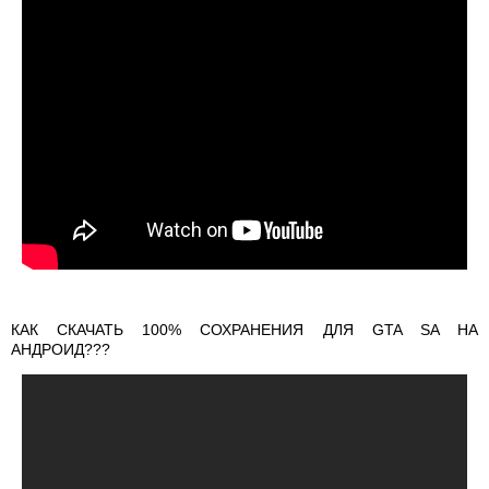
КАК СКАЧАТЬ 100% СОХРАНЕНИЯ ДЛЯ GTA SA НА
АНДРОИД???