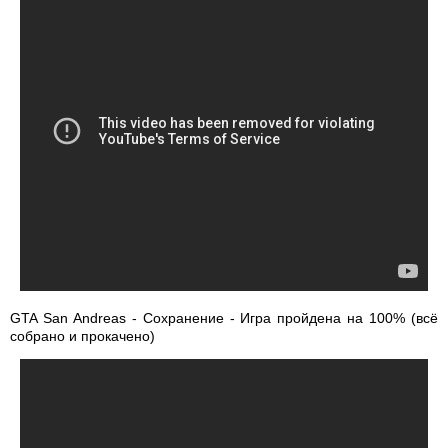
GTA San Andreas - Сохранение - Игра пройдена на 100% (всё
собрано и прокачено)