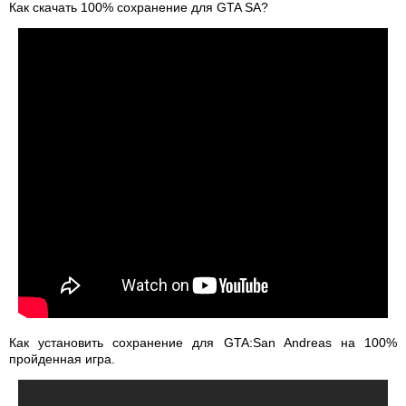
Как скачать 100% сохранение для GTA SA?
Как установить сохранение для GTA:San Andreas на 100%
пройденная игра.