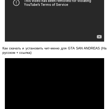
Как скачать и установить чит-меню для GTA SAN ANDREAS (На
русском + ссылка)