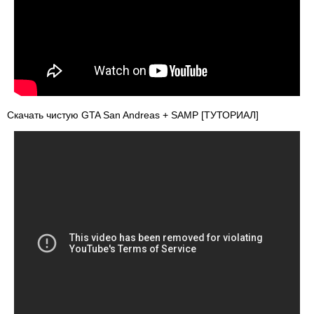
Скачать чистую GTA San Andreas + SAMP [ТУТОРИАЛ]