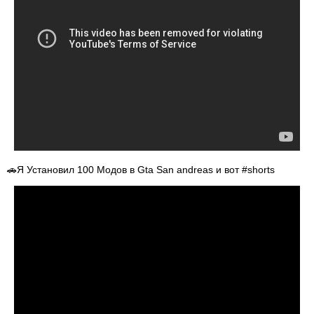
🚗Я Установил 100 Модов в Gta San andreas и вот #shorts