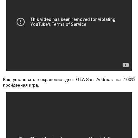
Как установить сохранение для GTA:San Andreas на 100%
пройденная игра.