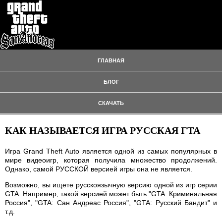
ГЛАВНАЯ
БЛОГ
СКАЧАТЬ
КАК НАЗЫВАЕТСЯ ИГРА РУССКАЯ ГТА
Игра Grand Theft Auto является одной из самых популярных в
мире видеоигр, которая получила множество продолжений.
Однако, самой РУССКОЙ версией игры она не является.
Возможно, вы ищете русскоязычную версию одной из игр серии
GTA. Например, такой версией может быть "GTA: Криминальная
Россия", "GTA: Сан Андреас Россия", "GTA: Русский Бандит" и
т.д.