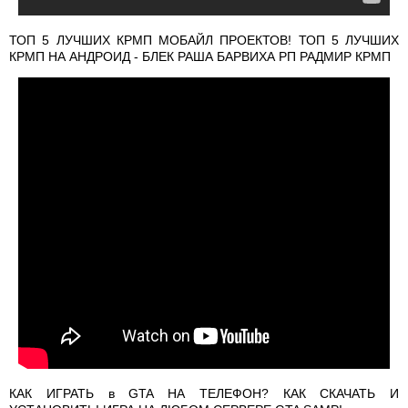
ТОП 5 ЛУЧШИХ КРМП МОБАЙЛ ПРОЕКТОВ! ТОП 5 ЛУЧШИХ
КРМП НА АНДРОИД - БЛЕК РАША БАРВИХА РП РАДМИР КРМП
КАК ИГРАТЬ в GTA НА ТЕЛЕФОН? КАК СКАЧАТЬ И