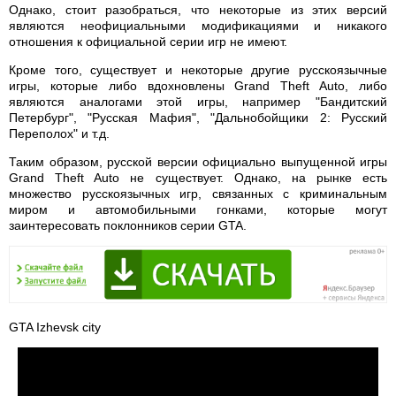
Однако, стоит разобраться, что некоторые из этих версий
являются неофициальными модификациями и никакого
отношения к официальной серии игр не имеют.
Кроме того, существует и некоторые другие русскоязычные
игры, которые либо вдохновлены Grand Theft Auto, либо
являются аналогами этой игры, например "Бандитский
Петербург", "Русская Мафия", "Дальнобойщики 2: Русский
Переполох" и т.д.
Таким образом, русской версии официально выпущенной игры
Grand Theft Auto не существует. Однако, на рынке есть
множество русскоязычных игр, связанных с криминальным
миром и автомобильными гонками, которые могут
заинтересовать поклонников серии GTA.
GTA Izhevsk city