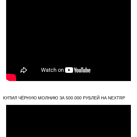
КУПИЛ ЧЁРНУЮ МОЛНИЮ ЗА 500.000 РУБЛЕЙ НА NEXTRP