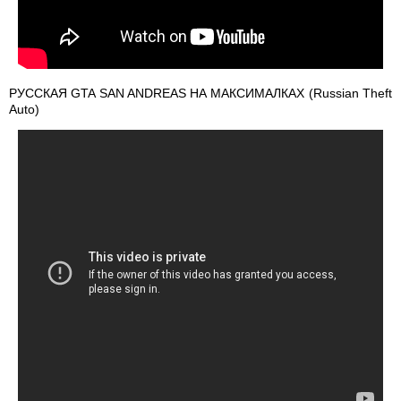
РУССКАЯ GTA SAN ANDREAS НА МАКСИМАЛКАХ (Russian Theft
Auto)