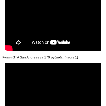
Купил GTA San Andreas за 179 рублей.. (часть 1)