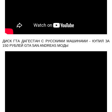
ДИСК ГТА ДАГЕСТАН С РУССКИМИ МАШИНАМИ - КУПИЛ ЗА
150 РУБЛЕЙ GTA SAN ANDREAS МОДЫ