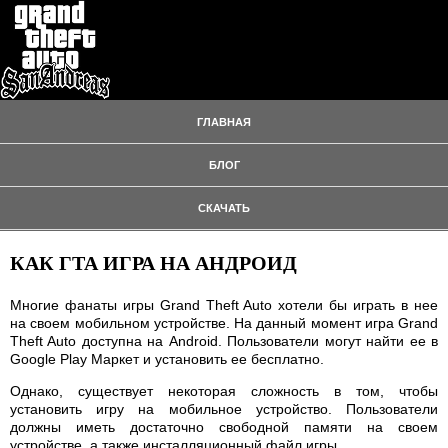
ГЛАВНАЯ
БЛОГ
СКАЧАТЬ
КАК ГТА ИГРА НА АНДРОИД
Многие фанаты игры Grand Theft Auto хотели бы играть в нее
на своем мобильном устройстве. На данный момент игра Grand
Theft Auto доступна на Android. Пользователи могут найти ее в
Google Play Маркет и установить ее бесплатно.
Однако, существует некоторая сложность в том, чтобы
установить игру на мобильное устройство. Пользователи
должны иметь достаточно свободной памяти на своем
устройстве, а также инсталляционный файл игры.