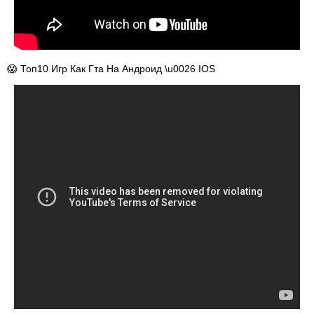
😱 Топ10 Игр Как Гта На Андроид \u0026 IOS