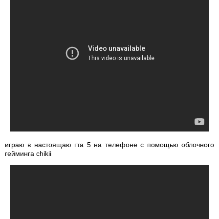
играю в настоящаю гта 5 на телефоне с помощью облочного
гейминга chikii