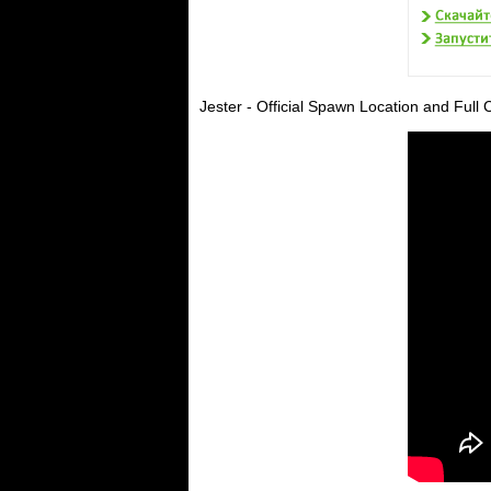
Jester - Official Spawn Location and Ful