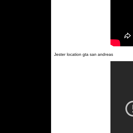
Jester location gta san andreas