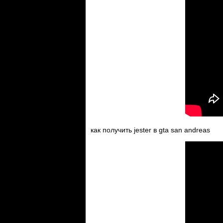
как получить jester в gta san andreas