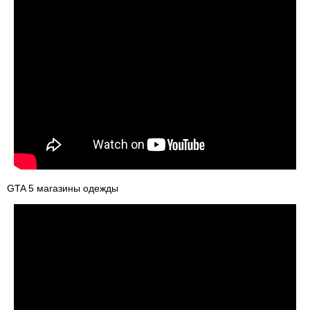
GTA 5 магазины одежды