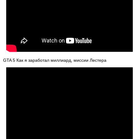
GTA 5 Как я заработал миллиард, миссии Лестера