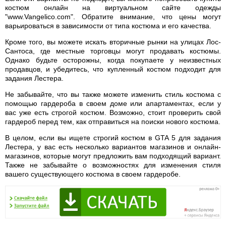
костюм онлайн на виртуальном сайте одежды
"www.Vangelico.com". Обратите внимание, что цены могут
варьироваться в зависимости от типа костюма и его качества.
Кроме того, вы можете искать вторичные рынки на улицах Лос-
Сантоса, где местные торговцы могут продавать костюмы.
Однако будьте осторожны, когда покупаете у неизвестных
продавцов, и убедитесь, что купленный костюм подходит для
задания Лестера.
Не забывайте, что вы также можете изменить стиль костюма с
помощью гардероба в своем доме или апартаментах, если у
вас уже есть строгой костюм. Возможно, стоит проверить свой
гардероб перед тем, как отправиться на поиски нового костюма.
В целом, если вы ищете строгий костюм в GTA 5 для задания
Лестера, у вас есть несколько вариантов магазинов и онлайн-
магазинов, которые могут предложить вам подходящий вариант.
Также не забывайте о возможностях для изменения стиля
вашего существующего костюма в своем гардеробе.