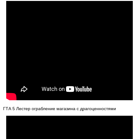
ГТА 5 Лестер ограбление магазина с драгоценностями