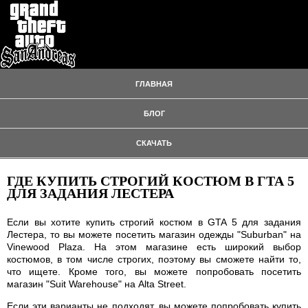
ГЛАВНАЯ
БЛОГ
СКАЧАТЬ
ГДЕ КУПИТЬ СТРОГИЙ КОСТЮМ В ГТА 5
ДЛЯ ЗАДАНИЯ ЛЕСТЕРА
Если вы хотите купить строгий костюм в GTA 5 для задания
Лестера, то вы можете посетить магазин одежды "Suburban" на
Vinewood Plaza. На этом магазине есть широкий выбор
костюмов, в том числе строгих, поэтому вы сможете найти то,
что ищете. Кроме того, вы можете попробовать посетить
магазин "Suit Warehouse" на Alta Street.
Если эти варианты не подходят, вы можете попробовать купить