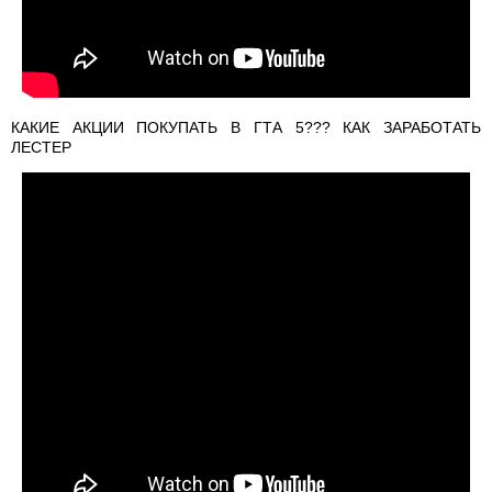
КАКИЕ АКЦИИ ПОКУПАТЬ В ГТА 5??? КАК ЗАРАБОТАТЬ
ЛЕСТЕР