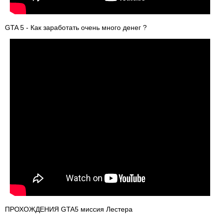
GTA 5 - Как заработать очень много денег ?
ПРОХОЖДЕНИЯ GTA5 миссия Лестера