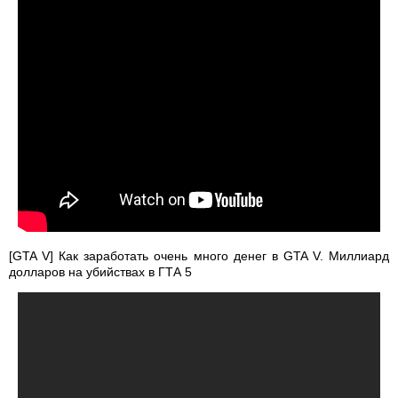
[GTA V] Как заработать очень много денег в GTA V. Миллиард
долларов на убийствах в ГТА 5