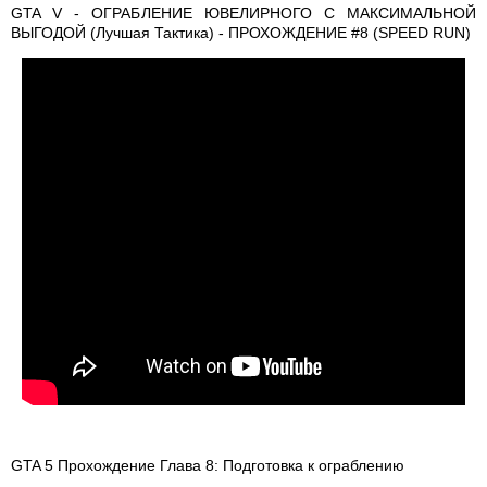
GTA V - ОГРАБЛЕНИЕ ЮВЕЛИРНОГО С МАКСИМАЛЬНОЙ
ВЫГОДОЙ (Лучшая Тактика) - ПРОХОЖДЕНИЕ #8 (SPEED RUN)
GTA 5 Прохождение Глава 8: Подготовка к ограблению