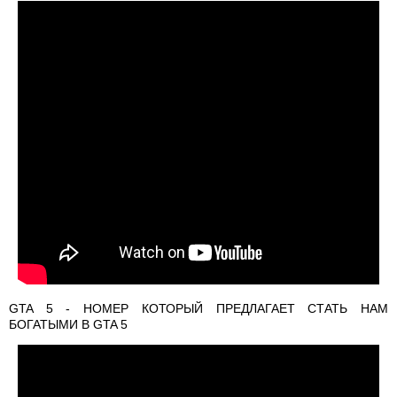
GTA 5 - НОМЕР КОТОРЫЙ ПРЕДЛАГАЕТ СТАТЬ НАМ
БОГАТЫМИ В GTA 5