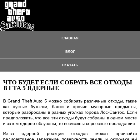
ГЛАВНАЯ
БЛОГ
СКАЧАТЬ
ЧТО БУДЕТ ЕСЛИ СОБРАТЬ ВСЕ ОТХОДЫ
В ГТА 5 ЯДЕРНЫЕ
В Grand Theft Auto 5 можно собирать различные отходы, такие
как пустые бутылки, банки и прочие мусорные предметы,
которые разбросаны в разных уголках города Лос-Сантос. Если
предположить, что все эти отходы будут собраны в одном месте
и затем ядерно облучены, то возможны серьезные последствия.
Из-за ядерной реакции отходов может произойти
радиоактивное заражение поверхности земли и окружающей