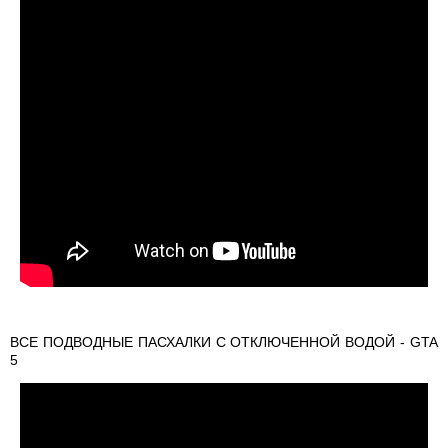
ВСЕ ПОДВОДНЫЕ ПАСХАЛКИ С ОТКЛЮЧЕННОЙ ВОДОЙ - GTA
5