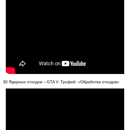
30 Ядерных отходов – GTA V. Трофей: «Обработка отходов»