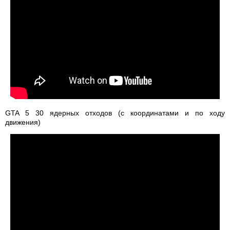
GTA 5 30 ядерных отходов (с координатами и по ходу
движения)