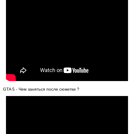
GTA 5 - Чем заняться после сюжетки ?