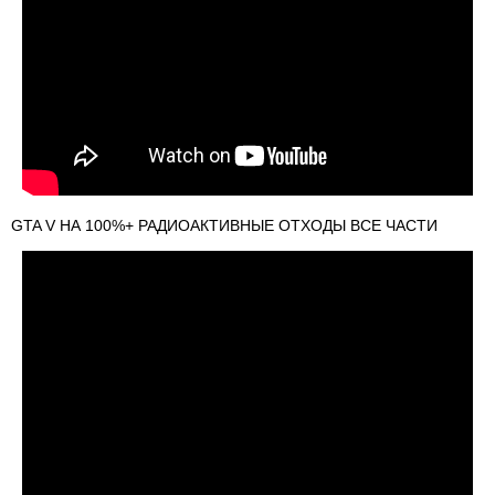
GTA V НА 100%+ РАДИОАКТИВНЫЕ ОТХОДЫ ВСЕ ЧАСТИ