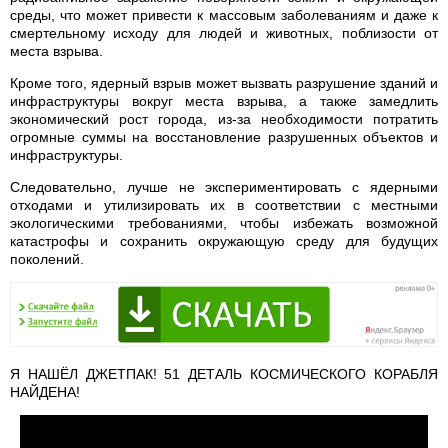
среды, что может привести к массовым заболеваниям и даже к
смертельному исходу для людей и животных, поблизости от
места взрыва.
Кроме того, ядерный взрыв может вызвать разрушение зданий и
инфраструктуры вокруг места взрыва, а также замедлить
экономический рост города, из-за необходимости потратить
огромные суммы на восстановление разрушенных объектов и
инфраструктуры.
Следовательно, лучше не экспериментировать с ядерными
отходами и утилизировать их в соответствии с местными
экологическими требованиями, чтобы избежать возможной
катастрофы и сохранить окружающую среду для будущих
поколений.
Я НАШЁЛ ДЖЕТПАК! 51 ДЕТАЛЬ КОСМИЧЕСКОГО КОРАБЛЯ
НАЙДЕНА!